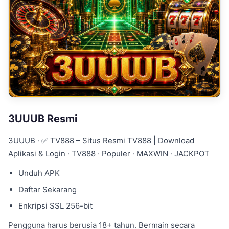
3UUUB Resmi
3UUUB · ✅ TV888 – Situs Resmi TV888 | Download
Aplikasi & Login · TV888 · Populer · MAXWIN · JACKPOT
Unduh APK
Daftar Sekarang
Enkripsi SSL 256-bit
Pengguna harus berusia 18+ tahun. Bermain secara