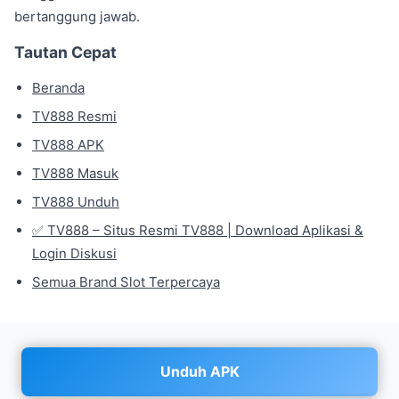
bertanggung jawab.
Tautan Cepat
Beranda
TV888 Resmi
TV888 APK
TV888 Masuk
TV888 Unduh
✅ TV888 – Situs Resmi TV888 | Download Aplikasi &
Login Diskusi
Semua Brand Slot Terpercaya
Unduh APK