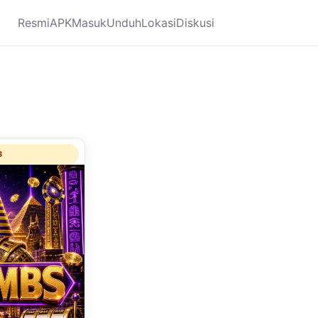
Resmi
APK
Masuk
Unduh
Lokasi
Diskusi
8