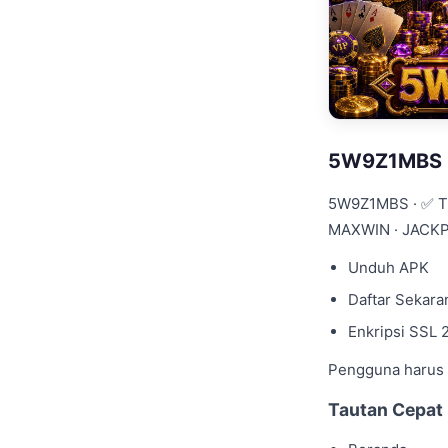
5W9Z1MBS 
5W9Z1MBS · ✅ TV8
MAXWIN · JACK
Unduh APK
Daftar Sekara
Enkripsi SSL 
Pengguna harus 
Tautan Cepat