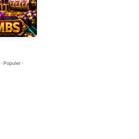
· Populer ·