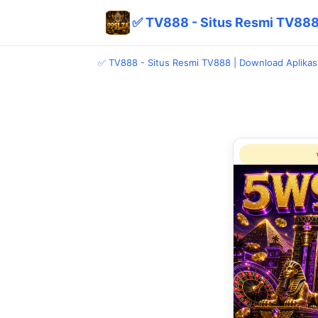
✅ TV888 - Situs Resmi TV888 
✅ TV888 - Situs Resmi TV888 | Download Aplikasi